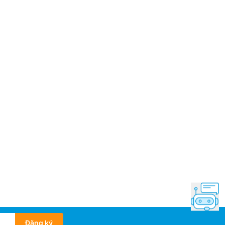
Đăng ký