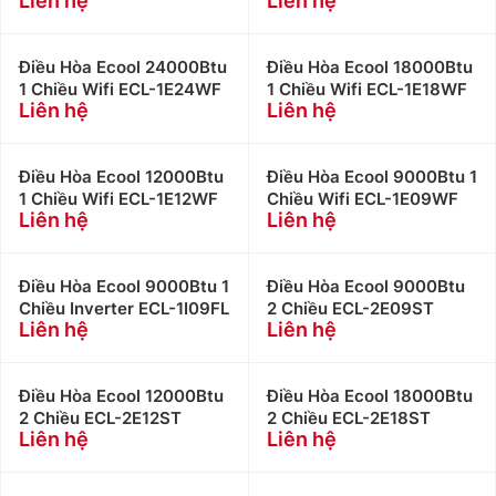
Liên hệ
Liên hệ
Điều Hòa Ecool 24000Btu
Điều Hòa Ecool 18000Btu
1 Chiều Wifi ECL-1E24WF
1 Chiều Wifi ECL-1E18WF
Liên hệ
Liên hệ
Điều Hòa Ecool 12000Btu
Điều Hòa Ecool 9000Btu 1
1 Chiều Wifi ECL-1E12WF
Chiều Wifi ECL-1E09WF
Liên hệ
Liên hệ
Điều Hòa Ecool 9000Btu 1
Điều Hòa Ecool 9000Btu
Chiều Inverter ECL-1I09FL
2 Chiều ECL-2E09ST
Liên hệ
Liên hệ
Điều Hòa Ecool 12000Btu
Điều Hòa Ecool 18000Btu
2 Chiều ECL-2E12ST
2 Chiều ECL-2E18ST
Liên hệ
Liên hệ