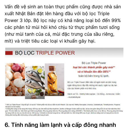
Vấn đề vệ sinh an toàn thực phẩm cũng được nhà sản
xuất Nhật Bản đặt lên hàng đầu với bộ lọc Triple
Power 3 lớp. Bộ lọc này có khả năng loại bỏ đến 99%
các phân tử mùi hôi khó chịu từ thực phẩm tươi sống
(như mùi tanh của cá, mùi đặc trưng của sầu riêng,
mít) và triệt tiêu các loại vi khuẩn gây hại.
6. Tính năng làm lạnh và cấp đông nhanh