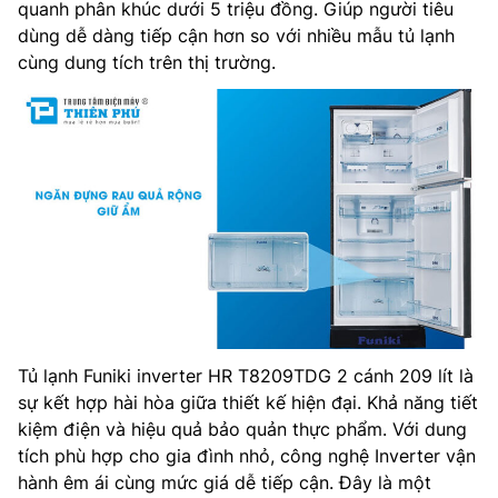
quanh phân khúc dưới 5 triệu đồng. Giúp người tiêu
dùng dễ dàng tiếp cận hơn so với nhiều mẫu tủ lạnh
cùng dung tích trên thị trường.
Tủ lạnh Funiki inverter HR T8209TDG 2 cánh 209 lít là
sự kết hợp hài hòa giữa thiết kế hiện đại. Khả năng tiết
kiệm điện và hiệu quả bảo quản thực phẩm. Với dung
tích phù hợp cho gia đình nhỏ, công nghệ Inverter vận
hành êm ái cùng mức giá dễ tiếp cận. Đây là một