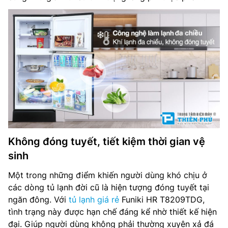
Không đóng tuyết, tiết kiệm thời gian vệ
sinh
Một trong những điểm khiến người dùng khó chịu ở
các dòng tủ lạnh đời cũ là hiện tượng đóng tuyết tại
ngăn đông. Với
tủ lạnh giá rẻ
Funiki HR T8209TDG,
tình trạng này được hạn chế đáng kể nhờ thiết kế hiện
đại. Giúp người dùng không phải thường xuyên xả đá