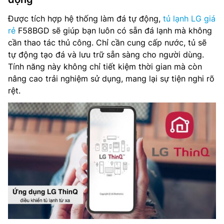
Được tích hợp hệ thống làm đá tự động,
tủ lạnh LG giá
rẻ
F58BGD sẽ giúp bạn luôn có sẵn đá lạnh mà không
cần thao tác thủ công. Chỉ cần cung cấp nước, tủ sẽ
tự động tạo đá và lưu trữ sẵn sàng cho người dùng.
Tính năng này không chỉ tiết kiệm thời gian mà còn
nâng cao trải nghiệm sử dụng, mang lại sự tiện nghi rõ
rệt.