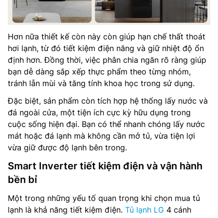
Hơn nữa thiết kế còn này còn giúp hạn chế thất thoát
hơi lạnh, từ đó tiết kiệm điện năng và giữ nhiệt độ ổn
định hơn. Đồng thời, việc phân chia ngăn rõ ràng giúp
bạn dễ dàng sắp xếp thực phẩm theo từng nhóm,
tránh lẫn mùi và tăng tính khoa học trong sử dụng.
Đặc biệt, sản phẩm còn tích hợp hệ thống lấy nước và
đá ngoài cửa, một tiện ích cực kỳ hữu dụng trong
cuộc sống hiện đại. Bạn có thể nhanh chóng lấy nước
mát hoặc đá lạnh mà không cần mở tủ, vừa tiện lợi
vừa giữ được độ lạnh bên trong.
Smart Inverter tiết kiệm điện và vận hành
bền bỉ
Một trong những yếu tố quan trọng khi chọn mua tủ
lạnh là khả năng tiết kiệm điện.
Tủ lạnh LG
4 cánh