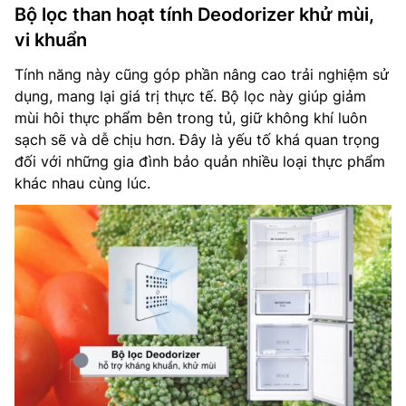
Bộ lọc than hoạt tính Deodorizer khử mùi,
vi khuẩn
Tính năng này cũng góp phần nâng cao trải nghiệm sử
dụng, mang lại giá trị thực tế. Bộ lọc này giúp giảm
mùi hôi thực phẩm bên trong tủ, giữ không khí luôn
sạch sẽ và dễ chịu hơn. Đây là yếu tố khá quan trọng
đối với những gia đình bảo quản nhiều loại thực phẩm
khác nhau cùng lúc.