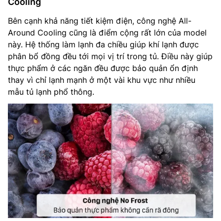
Cooling
Bên cạnh khả năng tiết kiệm điện, công nghệ All-
Around Cooling cũng là điểm cộng rất lớn của model
này. Hệ thống làm lạnh đa chiều giúp khí lạnh được
phân bổ đồng đều tới mọi vị trí trong tủ. Điều này giúp
thực phẩm ở các ngăn đều được bảo quản ổn định
thay vì chỉ lạnh mạnh ở một vài khu vực như nhiều
mẫu tủ lạnh phổ thông.