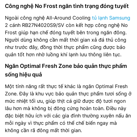
Công nghệ No Frost ngăn tình trạng đóng tuyết
Ngoài công nghệ All-Around Cooling
tủ lạnh Samsung
2 cánh RB27N4020S9/SV còn kết hợp công nghệ No
Frost giúp hạn chế đóng tuyết bên trong ngăn đông.
Người dùng không cần mất thời gian xả đá thủ công
như trước đây, đồng thời thực phẩm cũng được bảo
quản tốt hơn nhờ luồng khí lạnh lưu thông liên tục.
Ngăn Optimal Fresh Zone bảo quản thực phẩm
sống hiệu quả
Một tính năng rất thực tế khác là ngăn Optimal Fresh
Zone. Đây là khu vực bảo quản thực phẩm tươi sống ở
mức nhiệt tối ưu, giúp thịt cá giữ được độ tươi ngon
lâu hơn mà không bị đông cứng hoàn toàn. Điều này
đặc biệt hữu ích với các gia đình thường xuyên nấu ăn
mỗi ngày vì thực phẩm có thể chế biến ngay mà
không cần rã đông mất thời gian.