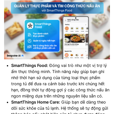
SmartThings Food:
Đóng vai trò như một vị trợ lý
ẩm thực thông minh. Tính năng này giúp bạn ghi
nhớ thời hạn sử dụng của từng loại thực phẩm
trong tủ để đưa ra cảnh báo trước khi chúng hết
hạn, đồng thời tự động gợi ý các công thức nấu ăn
ngon miệng dựa trên những nguyên liệu sẵn có.
SmartThings Home Care:
Giúp bạn dễ dàng theo
dõi sức khỏe của tủ lạnh. Hệ thống sẽ tự động gửi