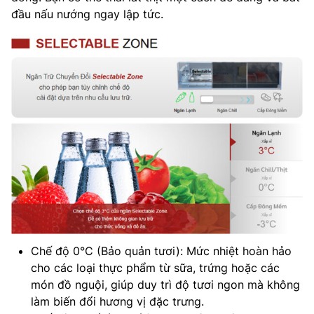
đầu nấu nướng ngay lập tức.
Chế độ 0°C (Bảo quản tươi): Mức nhiệt hoàn hảo
cho các loại thực phẩm từ sữa, trứng hoặc các
món đồ nguội, giúp duy trì độ tươi ngon mà không
làm biến đổi hương vị đặc trưng.