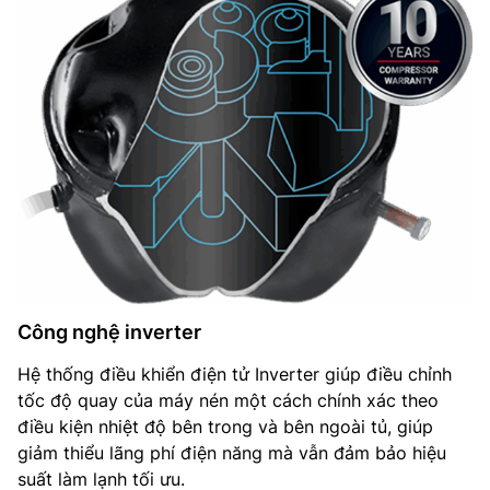
Công nghệ inverter
Hệ thống điều khiển điện tử Inverter giúp điều chỉnh
tốc độ quay của máy nén một cách chính xác theo
điều kiện nhiệt độ bên trong và bên ngoài tủ, giúp
giảm thiểu lãng phí điện năng mà vẫn đảm bảo hiệu
suất làm lạnh tối ưu.