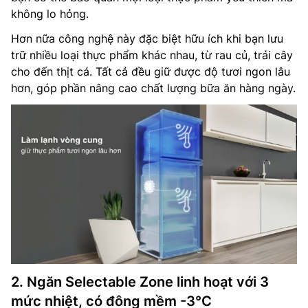
không lo hỏng.
Hơn nữa công nghệ này đặc biệt hữu ích khi bạn lưu
trữ nhiều loại thực phẩm khác nhau, từ rau củ, trái cây
cho đến thịt cá. Tất cả đều giữ được độ tươi ngon lâu
hơn, góp phần nâng cao chất lượng bữa ăn hàng ngày.
2. Ngăn Selectable Zone linh hoạt với 3
mức nhiệt, có đông mềm -3°C