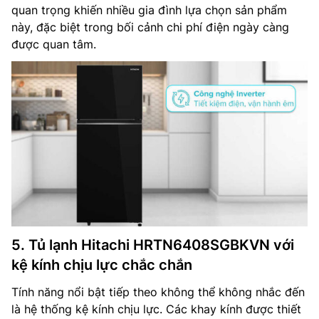
quan trọng khiến nhiều gia đình lựa chọn sản phẩm
này, đặc biệt trong bối cảnh chi phí điện ngày càng
được quan tâm.
5. Tủ lạnh Hitachi HRTN6408SGBKVN với
kệ kính chịu lực chắc chắn
Tính năng nổi bật tiếp theo không thể không nhắc đến
là hệ thống kệ kính chịu lực. Các khay kính được thiết