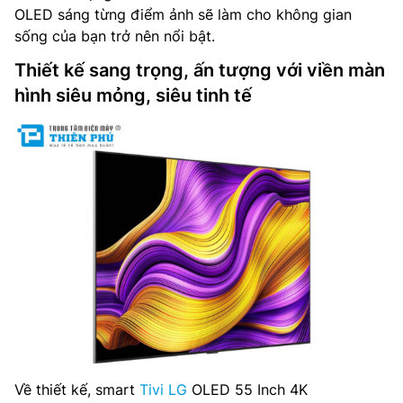
OLED sáng từng điểm ảnh sẽ làm cho không gian
sống của bạn trở nên nổi bật.
Thiết kế sang trọng, ấn tượng với viền màn
hình siêu mỏng, siêu tinh tế
Về thiết kế, smart
Tivi LG
OLED 55 Inch 4K