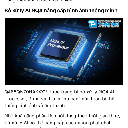
Bộ xử lý AI NQ4 nâng cấp hình ảnh thông minh
QA85QN70HAKXXV được trang bị bộ xử lý NQ4 AI
Processor, đóng vai trò là “bộ não” của toàn bộ hệ
thống hình ảnh và âm thanh.
Nhờ khả năng phân tích nội dung theo thời gian thực,
bộ xử lý AI có thể nâng cấp các nguồn phát chất