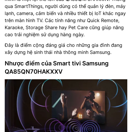
qua SmartThings, người dùng có thể quản lý đèn, máy
lạnh, camera, cảm biến và nhiều thiết bị IoT khác ngay
trên màn hình TV. Các tính năng như Quick Remote,
Karaoke, Storage Share hay Pet Care cũng giúp nâng
cao trải nghiệm sử dụng hàng ngày.
Đây là điểm cộng đáng giá cho những gia đình đang
xây dựng hệ sinh thái nhà thông minh Samsung.
Nhược điểm của Smart tivi Samsung
QA85QN70HAKXXV