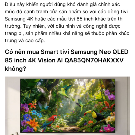
Điều này khiến người dùng khó đánh giá chính xác
mức độ cạnh tranh của sản phẩm so với các dòng tivi
Samsung 4K hoặc các mẫu tivi 85 inch khác trên thị
trường. Tuy nhiên, với cấu hình và công nghệ được
trang bị, sản phẩm nhiều khả năng sẽ thuộc phân khúc
trung và cao cấp.
Có nên mua Smart tivi Samsung Neo QLED
85 inch 4K Vision AI QA85QN70HAKXXV
không?