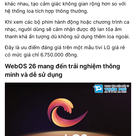
khác nhau, tạo cảm giác không gian rộng hơn so với
hệ thống loa tích hợp thông thường.
Khi xem các bộ phim hành động hoặc chương trình ca
nhạc, người dùng sẽ cảm nhận được độ lan tỏa âm
thanh khá ấn tượng dù không sử dụng thêm loa ngoài.
Đây là ưu điểm đáng giá trên một mẫu tivi LG giá rẻ
có mức giá chỉ 6.750.000 đồng.
WebOS 26 mang đến trải nghiệm thông
minh và dễ sử dụng