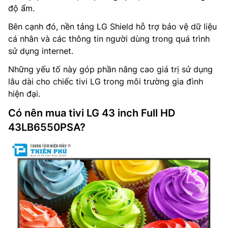
độ ẩm.
Bên cạnh đó, nền tảng LG Shield hỗ trợ bảo vệ dữ liệu
cá nhân và các thông tin người dùng trong quá trình
sử dụng internet.
Những yếu tố này góp phần nâng cao giá trị sử dụng
lâu dài cho chiếc tivi LG trong môi trường gia đình
hiện đại.
Có nên mua tivi LG 43 inch Full HD
43LB6550PSA?