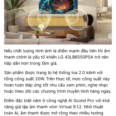
Nếu chất lượng hình ảnh là điểm mạnh đầu tiên thì âm
thanh chính là yếu tố khiến LG 43LB6550PSA trở nên
hấp dẫn hơn trong tầm giá.
Sản phẩm được trang bị hệ thống loa 2.0 kênh với
tổng công suất 20W. Trên thực tế, mức công suất này
hoàn toàn đáp ứng tốt nhu cầu xem phim, nghe nhạc
hoặc theo dõi các chương trình truyền hình hàng ngày.
Điểm đặc biệt nằm ở công nghệ AI Sound Pro với khả
năng giả lập âm thanh vòm Virtual 9.1.2. Nhờ thuật
toán AI, âm thanh được mở rộng theo nhiều hướng