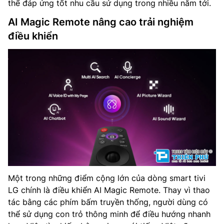
thể đáp ứng tốt nhu cầu sử dụng trong nhiều năm tới.
AI Magic Remote nâng cao trải nghiệm
điều khiển
Một trong những điểm cộng lớn của dòng smart tivi
LG chính là điều khiển AI Magic Remote. Thay vì thao
tác bằng các phím bấm truyền thống, người dùng có
thể sử dụng con trỏ thông minh để điều hướng nhanh