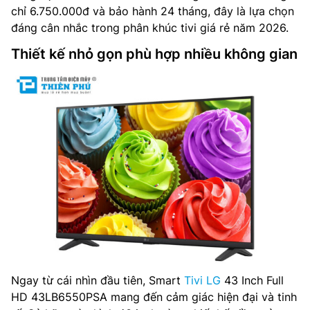
chỉ 6.750.000đ và bảo hành 24 tháng, đây là lựa chọn
đáng cân nhắc trong phân khúc tivi giá rẻ năm 2026.
Thiết kế nhỏ gọn phù hợp nhiều không gian
Ngay từ cái nhìn đầu tiên, Smart
Tivi LG
43 Inch Full
HD 43LB6550PSA mang đến cảm giác hiện đại và tinh