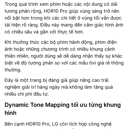
Trong quá trình xem phim hoặc các nội dung có dải
tương phản rộng, HDR10 Pro giúp vùng sáng trở nên
nổi bật hơn trong khi các chi tiết ở vùng tối vẫn được
tái hiện rõ ràng. Điều này mang đến cảm giác hình ảnh
có chiều sâu và gần với thực tế hơn.
Khi thưởng thức các bộ phim hành động, phim điện
ảnh hoặc những chương trình có nhiều khung cảnh
thiên nhiên, người dùng sẽ dễ dàng nhận thấy sự khác
biệt về độ tương phản so với các mẫu tivi giá rẻ thông
thường.
Đây là một trang bị đáng giá giúp nâng cao trải
nghiệm giải trí hàng ngày mà không làm tăng quá
nhiều chi phí đầu tư.
Dynamic Tone Mapping tối ưu từng khung
hình
Bên cạnh HDR10 Pro, LG còn tích hợp công nghệ