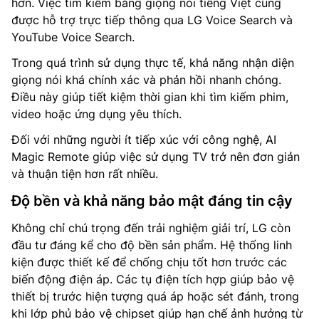
hơn. Việc tìm kiếm bằng giọng nói tiếng Việt cũng
được hỗ trợ trực tiếp thông qua LG Voice Search và
YouTube Voice Search.
Trong quá trình sử dụng thực tế, khả năng nhận diện
giọng nói khá chính xác và phản hồi nhanh chóng.
Điều này giúp tiết kiệm thời gian khi tìm kiếm phim,
video hoặc ứng dụng yêu thích.
Đối với những người ít tiếp xúc với công nghệ, AI
Magic Remote giúp việc sử dụng TV trở nên đơn giản
và thuận tiện hơn rất nhiều.
Độ bền và khả năng bảo mật đáng tin cậy
Không chỉ chú trọng đến trải nghiệm giải trí, LG còn
đầu tư đáng kể cho độ bền sản phẩm. Hệ thống linh
kiện được thiết kế để chống chịu tốt hơn trước các
biến động điện áp. Các tụ điện tích hợp giúp bảo vệ
thiết bị trước hiện tượng quá áp hoặc sét đánh, trong
khi lớp phủ bảo vệ chipset giúp hạn chế ảnh hưởng từ