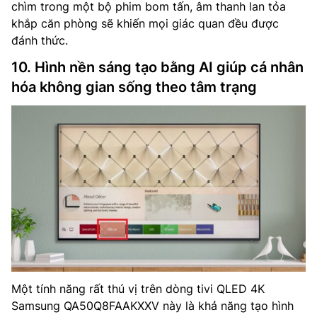
chìm trong một bộ phim bom tấn, âm thanh lan tỏa
khắp căn phòng sẽ khiến mọi giác quan đều được
đánh thức.
10. Hình nền sáng tạo bằng AI giúp cá nhân
hóa không gian sống theo tâm trạng
Một tính năng rất thú vị trên dòng tivi QLED 4K
Samsung QA50Q8FAAKXXV này là khả năng tạo hình