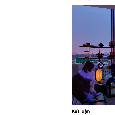
Kết luận