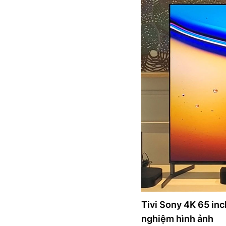
Tivi Sony 4K 65 i
nghiệm hình ảnh