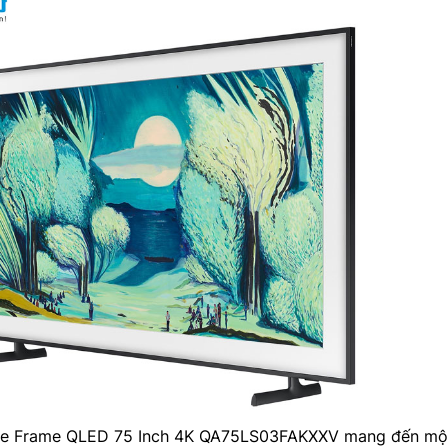
e Frame QLED 75 Inch 4K QA75LS03FAKXXV mang đến mộ