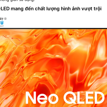
ED mang đến chất lượng hình ảnh vượt trội