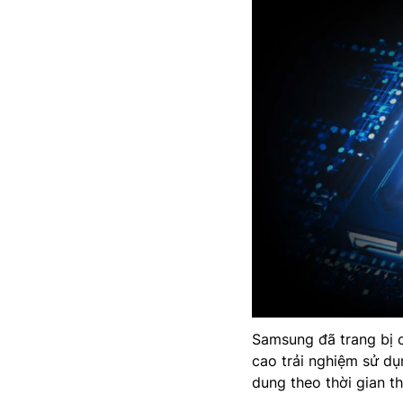
Samsung đã trang bị 
cao trải nghiệm sử dụ
dung theo thời gian t