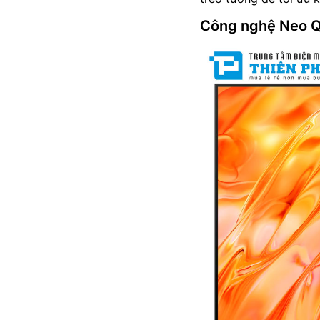
Công nghệ Neo QL