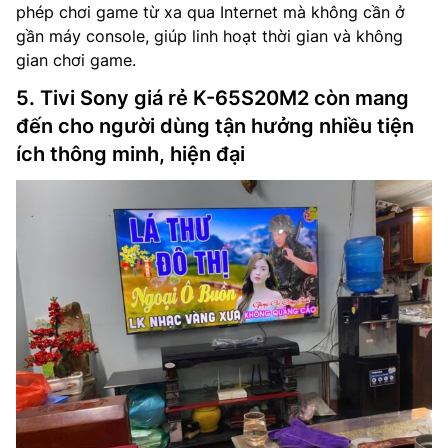
phép chơi game từ xa qua Internet mà không cần ở
gần máy console, giúp linh hoạt thời gian và không
gian chơi game.
5. Tivi Sony giá rẻ K-65S20M2 còn mang
đến cho người dùng tận hưởng nhiều tiện
ích thông minh, hiện đại