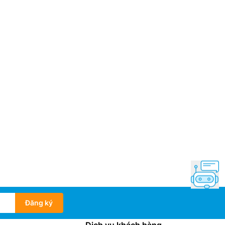
Đăng ký
Dịch vụ khách hàng