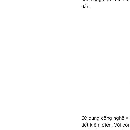
dẫn.
Sử dụng công nghệ vi
tiết kiệm điện. Với 