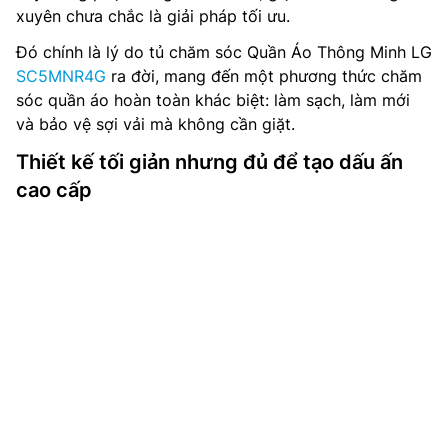
xuyên chưa chắc là giải pháp tối ưu.
Đó chính là lý do tủ chăm sóc Quần Áo Thông Minh LG
SC5MNR4G
ra đời, mang đến một phương thức chăm
sóc quần áo hoàn toàn khác biệt: làm sạch, làm mới
và bảo vệ sợi vải mà không cần giặt.
Thiết kế tối giản nhưng đủ để tạo dấu ấn
cao cấp