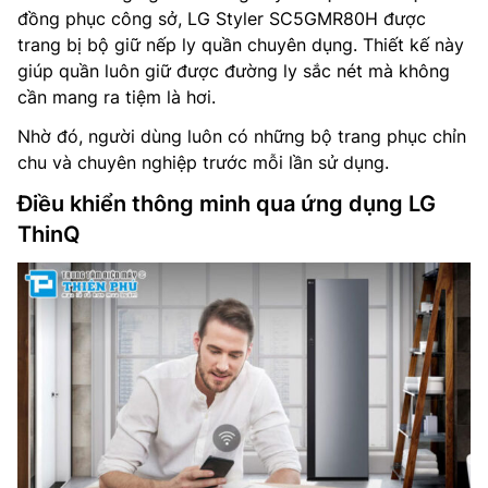
đồng phục công sở, LG Styler SC5GMR80H được
trang bị bộ giữ nếp ly quần chuyên dụng. Thiết kế này
giúp quần luôn giữ được đường ly sắc nét mà không
cần mang ra tiệm là hơi.
Nhờ đó, người dùng luôn có những bộ trang phục chỉn
chu và chuyên nghiệp trước mỗi lần sử dụng.
Điều khiển thông minh qua ứng dụng LG
ThinQ