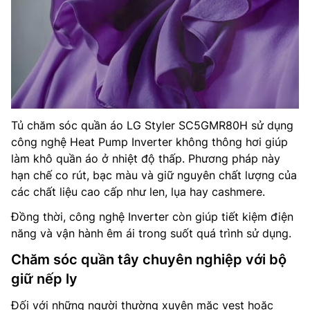
Tủ chăm sóc quần áo LG Styler SC5GMR80H sử dụng
công nghệ Heat Pump Inverter không thông hơi giúp
làm khô quần áo ở nhiệt độ thấp. Phương pháp này
hạn chế co rút, bạc màu và giữ nguyên chất lượng của
các chất liệu cao cấp như len, lụa hay cashmere.
Đồng thời, công nghệ Inverter còn giúp tiết kiệm điện
năng và vận hành êm ái trong suốt quá trình sử dụng.
Chăm sóc quần tây chuyên nghiệp với bộ
giữ nếp ly
Đối với những người thường xuyên mặc vest hoặc