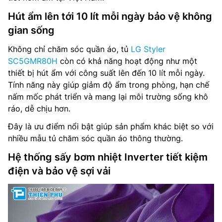
Hút ẩm lên tới 10 lít mỗi ngày bảo vệ không
gian sống
Không chỉ chăm sóc quần áo, tủ
LG Styler
SC5GMR80H
còn có khả năng hoạt động như một
thiết bị hút ẩm với công suất lên đến 10 lít mỗi ngày.
Tính năng này giúp giảm độ ẩm trong phòng, hạn chế
nấm mốc phát triển và mang lại môi trường sống khô
ráo, dễ chịu hơn.
Đây là ưu điểm nổi bật giúp sản phẩm khác biệt so với
nhiều mẫu tủ chăm sóc quần áo thông thường.
Hệ thống sấy bơm nhiệt Inverter tiết kiệm
điện và bảo vệ sợi vải