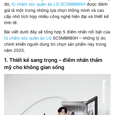
đó,
tủ chăm sóc quần áo LG SC5MBR80H
được đánh
giá là một trong những lựa chọn thông minh và cao
cấp nhờ tích hợp nhiều công nghệ hiện đại và thiết kế
tinh tế.
Bài viết dưới đây sẽ tổng hợp 5 điểm nhấn nổi bật của
tủ chăm sóc quần áo LG
SC5MBR80H – những lý do
chính khiến người dùng tin chọn sản phẩm này trong
năm 2025.
1. Thiết kế sang trọng – điểm nhấn thẩm
mỹ cho không gian sống