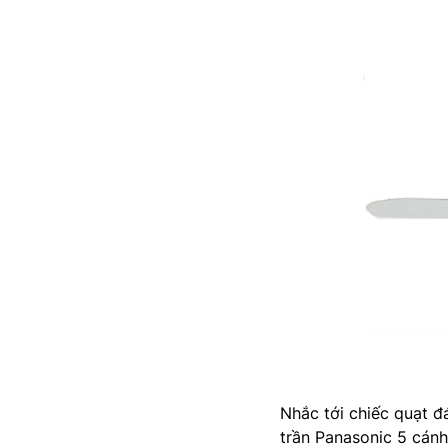
Nhắc tới chiếc quạt 
trần Panasonic 5 cán