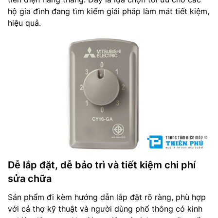
hộ gia đình đang tìm kiếm giải pháp làm mát tiết kiệm,
hiệu quả.
Dễ lắp đặt, dễ bảo trì và tiết kiệm chi phí
sửa chữa
Sản phẩm đi kèm hướng dẫn lắp đặt rõ ràng, phù hợp
với cả thợ kỹ thuật và người dùng phổ thông có kinh