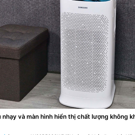
 nhạy và màn hình hiển thị chất lượng không k