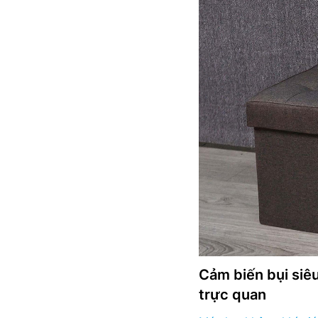
Cảm biến bụi siêu
trực quan