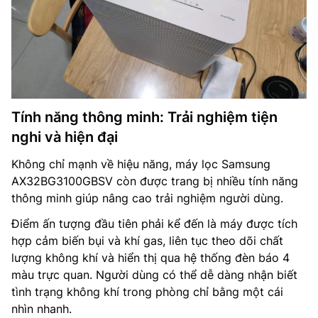
Tính năng thông minh: Trải nghiệm tiện
nghi và hiện đại
Không chỉ mạnh về hiệu năng, máy lọc Samsung
AX32BG3100GBSV còn được trang bị nhiều tính năng
thông minh giúp nâng cao trải nghiệm người dùng.
Điểm ấn tượng đầu tiên phải kể đến là máy được tích
hợp cảm biến bụi và khí gas, liên tục theo dõi chất
lượng không khí và hiển thị qua hệ thống đèn báo 4
màu trực quan. Người dùng có thể dễ dàng nhận biết
tình trạng không khí trong phòng chỉ bằng một cái
nhìn nhanh.