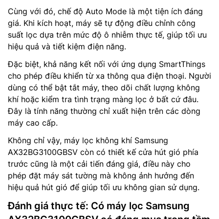
Cùng với đó, chế độ Auto Mode là một tiện ích đáng
giá. Khi kích hoạt, máy sẽ tự động điều chỉnh công
suất lọc dựa trên mức độ ô nhiễm thực tế, giúp tối ưu
hiệu quả và tiết kiệm điện năng.
Đặc biệt, khả năng kết nối với ứng dụng SmartThings
cho phép điều khiển từ xa thông qua điện thoại. Người
dùng có thể bật tắt máy, theo dõi chất lượng không
khí hoặc kiểm tra tình trạng màng lọc ở bất cứ đâu.
Đây là tính năng thường chỉ xuất hiện trên các dòng
máy cao cấp.
Không chỉ vậy, máy lọc không khí Samsung
AX32BG3100GBSV còn có thiết kế cửa hút gió phía
trước cũng là một cải tiến đáng giá, điều này cho
phép đặt máy sát tường mà không ảnh hưởng đến
hiệu quả hút gió để giúp tối ưu không gian sử dụng.
Đánh giá thực tế: Có máy lọc Samsung