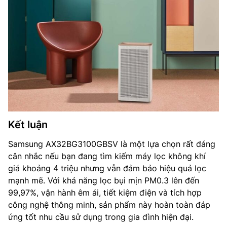
Kết luận
Samsung AX32BG3100GBSV là một lựa chọn rất đáng
cân nhắc nếu bạn đang tìm kiếm máy lọc không khí
giá khoảng 4 triệu nhưng vẫn đảm bảo hiệu quả lọc
mạnh mẽ. Với khả năng lọc bụi mịn PM0.3 lên đến
99,97%, vận hành êm ái, tiết kiệm điện và tích hợp
công nghệ thông minh, sản phẩm này hoàn toàn đáp
ứng tốt nhu cầu sử dụng trong gia đình hiện đại.