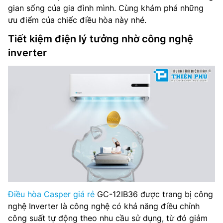
gian sống của gia đình mình. Cùng khám phá những
ưu điểm của chiếc điều hòa này nhé.
Tiết kiệm điện lý tưởng nhờ công nghệ
inverter
Điều hòa Casper giá rẻ
GC-12IB36 được trang bị công
nghệ Inverter là công nghệ có khả năng điều chỉnh
công suất tự động theo nhu cầu sử dụng, từ đó giảm