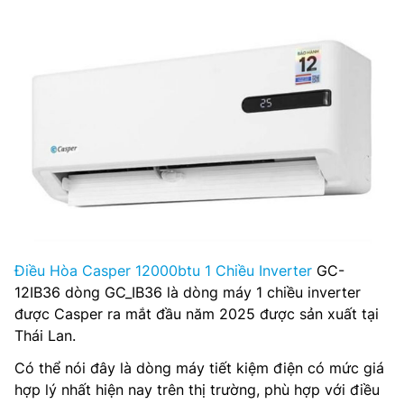
Điều Hòa Casper 12000btu 1 Chiều Inverter
GC-
12IB36 dòng GC_IB36 là dòng máy 1 chiều inverter
được Casper ra mắt đầu năm 2025 được sản xuất tại
Thái Lan.
Có thể nói đây là dòng máy tiết kiệm điện có mức giá
hợp lý nhất hiện nay trên thị trường, phù hợp với điều