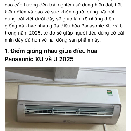
cao cấp hướng đến trải nghiệm sử dụng hiện đại, tiết
kiệm điện và bảo vệ sức khỏe người dùng. Và nội
dung bài viết dưới đây sẽ giúp làm rõ những điểm
giống và khác nhau giữa điều hòa Panasonic XU và U
trong năm 2025, từ đó sẽ giúp người tiêu dùng có cái
nhìn đầy đủ hơn về hai dòng sản phẩm này.
1. Điểm giống nhau giữa điều hòa
Panasonic XU và U 2025