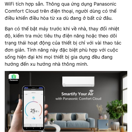
WiFi tích hợp sẵn. Thông qua ứng dụng Panasonic
Comfort Cloud trên điện thoại, người dùng có thể
điều khiển điều hòa từ xa dù đang ở bất cứ đâu.
Bạn có thể bật máy trước khi về nhà, thay đổi nhiệt
độ, kiểm tra mức tiêu thụ điện năng hoặc theo dõi
trạng thái hoạt động của thiết bị chỉ với vài thao tác
đơn giản. Tính năng này đặc biệt phù hợp với cuộc
sống hiện đại khi mọi thiết bị gia dụng đều đang
hướng đến xu hướng nhà thông minh.