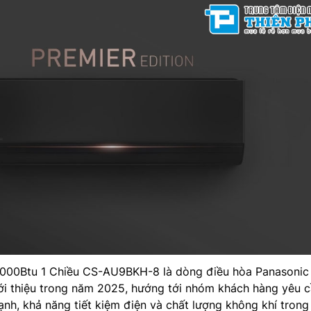
000Btu 1 Chiều CS-AU9BKH-8 là dòng điều hòa Panasonic
iới thiệu trong năm 2025, hướng tới nhóm khách hàng yêu 
ạnh, khả năng tiết kiệm điện và chất lượng không khí trong