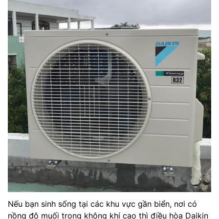
Nếu bạn sinh sống tại các khu vực gần biển, nơi có
nồng độ muối trong không khí cao thì điều hòa Daikin