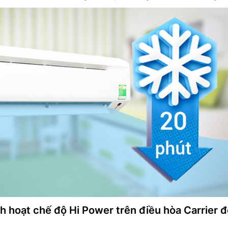
ch hoạt chế độ Hi Power trên điều hòa Carrier đ