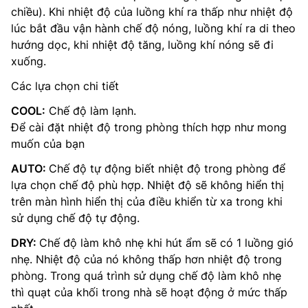
chiều). Khi nhiệt độ của luồng khí ra thấp như nhiệt độ
lúc bắt đầu vận hành chế độ nóng, luồng khí ra di theo
hướng dọc, khi nhiệt độ tăng, luồng khí nóng sẽ đi
xuống.
Các lựa chọn chi tiết
COOL:
Chế độ làm lạnh.
Để cài đặt nhiệt độ trong phòng thích hợp như mong
muốn của bạn
AUTO:
Chế độ tự động biết nhiệt độ trong phòng để
lựa chọn chế độ phù hợp. Nhiệt độ sẽ không hiển thị
trên màn hình hiển thị của điều khiển từ xa trong khi
sử dụng chế độ tự động.
DRY:
Chế độ làm khô nhẹ khi hút ẩm sẽ có 1 luồng gió
nhẹ. Nhiệt độ của nó không thấp hơn nhiệt độ trong
phòng. Trong quá trình sử dụng chế độ làm khô nhẹ
thì quạt của khối trong nhà sẽ hoạt động ở mức thấp