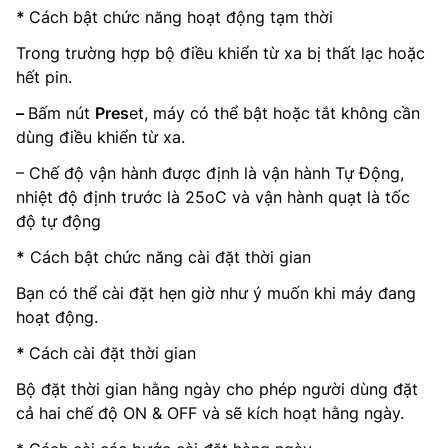
*
Cách bật chức năng hoạt động tạm thời
Trong trường hợp bộ điều khiển từ xa bị thất lạc hoặc
hết pin.
–
Bấm nút
Pres
et, máy có thể bật hoặc tắt không cần
dùng điều khiển từ xa.
– Chế độ vận hành được định là vận hành Tự Động,
nhiệt độ định trước là 25oC và vận hành quạt là tốc
độ tự động
*
Cách bật chức năng cài đặt thời gian
Bạn có thể cài đặt hẹn giờ như ý muốn khi máy đang
hoạt động.
*
Cách cài đặt thời gian
Bộ đặt thời gian hằng ngày cho phép người dùng đặt
cả hai chế độ ON & OFF và sẽ kích hoạt hằng ngày.