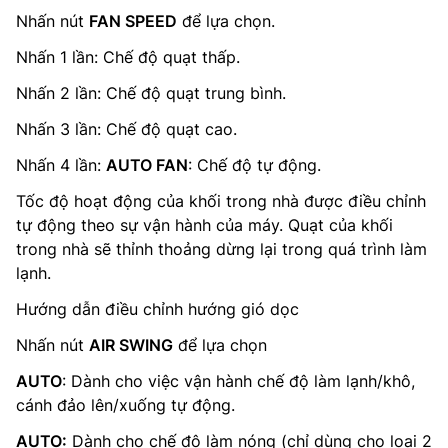
Nhấn nút
FAN SPEED
để lựa chọn.
Nhấn 1 lần: Chế độ quạt thấp.
Nhấn 2 lần: Chế độ quạt trung bình.
Nhấn 3 lần: Chế độ quạt cao.
Nhấn 4 lần:
AUTO FAN
: Chế độ tự động.
Tốc độ hoạt động của khối trong nhà được điều chỉnh
tự động theo sự vận hành của máy. Quạt của khối
trong nhà sẽ thỉnh thoảng dừng lại trong quá trình làm
lạnh.
Hướng dẫn điều chỉnh hướng gió dọc
Nhấn nút
AIR SWING
để lựa chọn
AUTO
: Dành cho việc vận hành chế độ làm lạnh/khô,
cánh đảo lên/xuống tự động.
AUTO:
Dành cho chế độ làm nóng (chỉ dùng cho loại 2