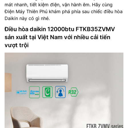
mát nhanh, tiết kiệm điện, vận hành êm. Hãy cùng
Điện Máy Thiên Phú khám phá phía sau chiếc điều hòa
Daikin này có gì nhé.
Điều hòa daikin 12000btu FTKB35ZVMV
sản xuất tại Việt Nam với nhiều cải tiến
vượt trội