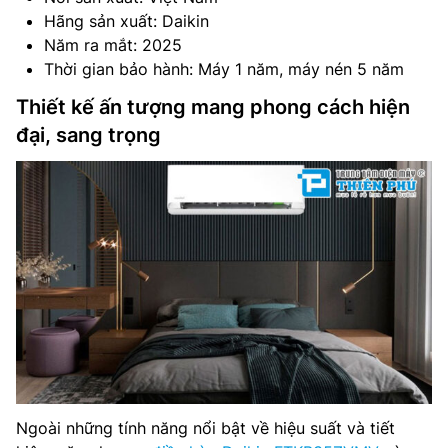
Hãng sản xuất: Daikin
Năm ra mắt: 2025
Thời gian bảo hành: Máy 1 năm, máy nén 5 năm
Thiết kế ấn tượng mang phong cách hiện
đại, sang trọng
Ngoài những tính năng nổi bật về hiệu suất và tiết