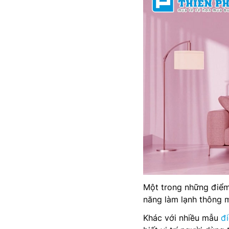
Một trong những điểm
năng làm lạnh thông m
Khác với nhiều mẫu
đi