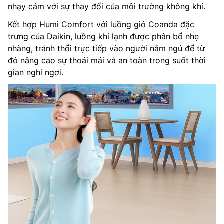
nhạy cảm với sự thay đổi của môi trường không khí.
Kết hợp Humi Comfort với luồng gió Coanda đặc
trưng của Daikin, luồng khí lạnh được phân bổ nhẹ
nhàng, tránh thổi trực tiếp vào người nằm ngủ để từ
đó nâng cao sự thoải mái và an toàn trong suốt thời
gian nghỉ ngơi.