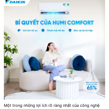
Một trong những lợi ích rõ ràng nhất của công nghệ