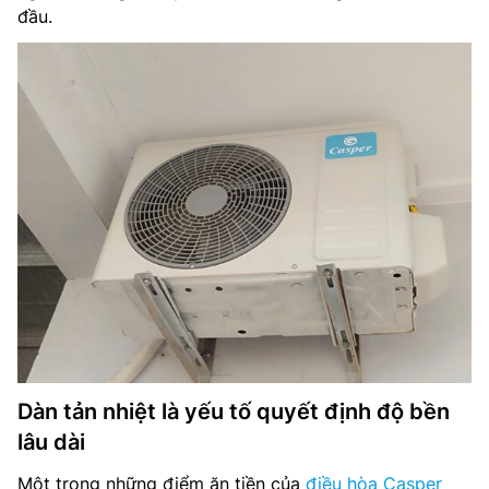
đầu.
Dàn tản nhiệt là yếu tố quyết định độ bền
lâu dài
Một trong những điểm ăn tiền của
điều hòa Casper