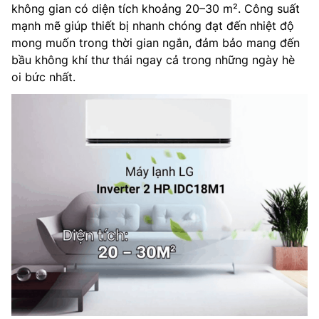
không gian có diện tích khoảng 20–30 m². Công suất
mạnh mẽ giúp thiết bị nhanh chóng đạt đến nhiệt độ
mong muốn trong thời gian ngắn, đảm bảo mang đến
bầu không khí thư thái ngay cả trong những ngày hè
oi bức nhất.