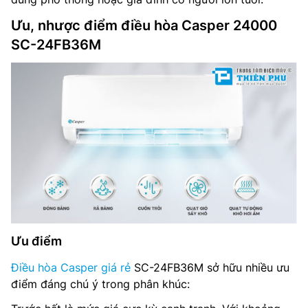
Ưu, nhược điểm điều hòa Casper 24000
SC-24FB36M
Ưu điểm
Điều hòa Casper giá rẻ
SC-24FB36M sở hữu nhiều ưu
điểm đáng chú ý trong phân khúc: