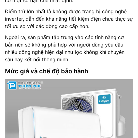
có một số hạn chế nhất định.
Điểm trừ lớn nhất là không được trang bị công nghệ
inverter, dẫn đến khả năng tiết kiệm điện chưa thực sự
tối ưu so với các dòng cao cấp hơn.
Ngoài ra, sản phẩm tập trung vào các tính năng cơ
bản nên sẽ không phù hợp với người dùng yêu cầu
nhiều công nghệ hiện đại như lọc không khí chuyên
sâu hay kết nối thông minh.
Mức giá và chế độ bảo hành