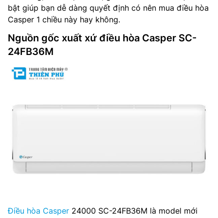
bật giúp bạn dễ dàng quyết định có nên mua điều hòa
Casper 1 chiều này hay không.
Nguồn gốc xuất xứ điều hòa Casper SC-
24FB36M
Điều hòa Casper
24000 SC-24FB36M là model mới