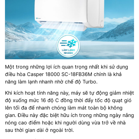
Một trong những lợi ích quan trọng nhất khi sử dụng
điều hòa Casper 18000 SC-18FB36M chính là khả
năng làm lạnh nhanh nhờ chế độ Turbo.
Khi kích hoạt tính năng này, máy sẽ tự động giảm nhiệt
độ xuống mức 16 độ C đồng thời đẩy tốc độ quạt gió
lên tối đa để nhanh chóng làm mát toàn bộ không
gian. Điều này đặc biệt hữu ích trong những ngày nắng
nóng cao điểm hoặc khi người dùng vừa trở về nhà
sau thời gian dài ở ngoài trời.