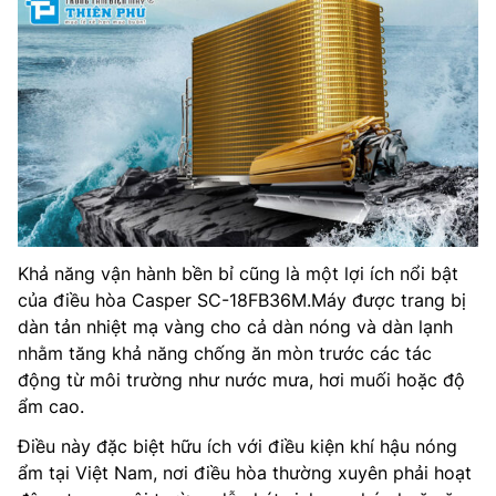
Khả năng vận hành bền bỉ cũng là một lợi ích nổi bật
của điều hòa Casper SC-18FB36M.Máy được trang bị
dàn tản nhiệt mạ vàng cho cả dàn nóng và dàn lạnh
nhằm tăng khả năng chống ăn mòn trước các tác
động từ môi trường như nước mưa, hơi muối hoặc độ
ẩm cao.
Điều này đặc biệt hữu ích với điều kiện khí hậu nóng
ẩm tại Việt Nam, nơi điều hòa thường xuyên phải hoạt