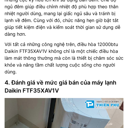
ngủ đêm giúp điều chỉnh nhiệt độ phù hợp theo thân
nhiệt người dùng, mang lại giấc ngủ sâu và tránh bị
lạnh về đêm. Cùng với đó, chức năng hẹn giờ bật tắt
giúp tiết kiệm điện và kiểm soát thời gian sử dụng dễ
dàng hơn.
Với tất cả những công nghệ trên, điều hòa 12000btu
Daikin FTF35XAV1V không chỉ là một chiếc điều hòa
làm mát thông thường mà còn là thiết bị chăm sóc sức
khỏe và nâng tầm chất lượng cuộc sống cho người
dùng.
4. Đánh giá về mức giá bán của máy lạnh
Daikin FTF35XAV1V