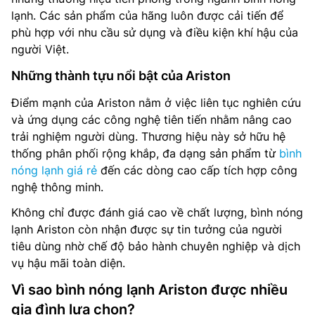
lạnh. Các sản phẩm của hãng luôn được cải tiến để
phù hợp với nhu cầu sử dụng và điều kiện khí hậu của
người Việt.
Những thành tựu nổi bật của Ariston
Điểm mạnh của Ariston nằm ở việc liên tục nghiên cứu
và ứng dụng các công nghệ tiên tiến nhằm nâng cao
trải nghiệm người dùng. Thương hiệu này sở hữu hệ
thống phân phối rộng khắp, đa dạng sản phẩm từ
bình
nóng lạnh giá rẻ
đến các dòng cao cấp tích hợp công
nghệ thông minh.
Không chỉ được đánh giá cao về chất lượng, bình nóng
lạnh Ariston còn nhận được sự tin tưởng của người
tiêu dùng nhờ chế độ bảo hành chuyên nghiệp và dịch
vụ hậu mãi toàn diện.
Vì sao bình nóng lạnh Ariston được nhiều
gia đình lựa chọn?