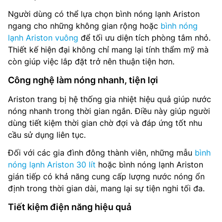
Người dùng có thể lựa chọn bình nóng lạnh Ariston
ngang cho những không gian rộng hoặc
bình nóng
lạnh Ariston vuông
để tối ưu diện tích phòng tắm nhỏ.
Thiết kế hiện đại không chỉ mang lại tính thẩm mỹ mà
còn giúp việc lắp đặt trở nên thuận tiện hơn.
Công nghệ làm nóng nhanh, tiện lợi
Ariston trang bị hệ thống gia nhiệt hiệu quả giúp nước
nóng nhanh trong thời gian ngắn. Điều này giúp người
dùng tiết kiệm thời gian chờ đợi và đáp ứng tốt nhu
cầu sử dụng liên tục.
Đối với các gia đình đông thành viên, những mẫu
bình
nóng lạnh Ariston 30 lít
hoặc bình nóng lạnh Ariston
gián tiếp có khả năng cung cấp lượng nước nóng ổn
định trong thời gian dài, mang lại sự tiện nghi tối đa.
Tiết kiệm điện năng hiệu quả