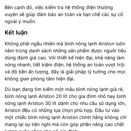
Bên cạnh đó, việc kiểm tra hệ thống điện thường
xuyên sẽ giúp đảm bảo an toàn và hạn chế các sự cố
ngoài ý muốn.
Kết luận
Không phải ngẫu nhiên mà bình nóng lạnh Ariston luôn
nằm trong danh sách những sản phẩm được người tiêu
dùng đánh giá cao. Với thiết kế hiện đại, khả năng làm
nóng nhanh, tiết kiệm điện, hệ thống an toàn vượt trội
và độ bền ấn tượng, đây là giải pháp lý tưởng cho mọi
không gian phòng tắm hiện đại.
Dù bạn đang tìm kiếm một mẫu bình nóng lạnh giá rẻ,
bình nóng lạnh Ariston 20 lít cho gia đình nhỏ hay bình
nóng lạnh Ariston 30 lít dành cho nhu cầu sử dụng lớn,
Ariston đều có những lựa chọn phù hợp. Đầu tư vào
một chiếc bình nóng lạnh Ariston chính hãng không chỉ
mang lại sự tiện nghi mà còn góp phần nâng cao chất