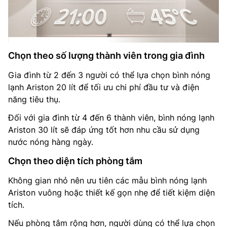
Chọn theo số lượng thành viên trong gia đình
Gia đình từ 2 đến 3 người có thể lựa chọn bình nóng
lạnh Ariston 20 lít để tối ưu chi phí đầu tư và điện
năng tiêu thụ.
Đối với gia đình từ 4 đến 6 thành viên, bình nóng lạnh
Ariston 30 lít sẽ đáp ứng tốt hơn nhu cầu sử dụng
nước nóng hàng ngày.
Chọn theo diện tích phòng tắm
Không gian nhỏ nên ưu tiên các mẫu bình nóng lạnh
Ariston vuông hoặc thiết kế gọn nhẹ để tiết kiệm diện
tích.
Nếu phòng tắm rộng hơn, người dùng có thể lựa chọn