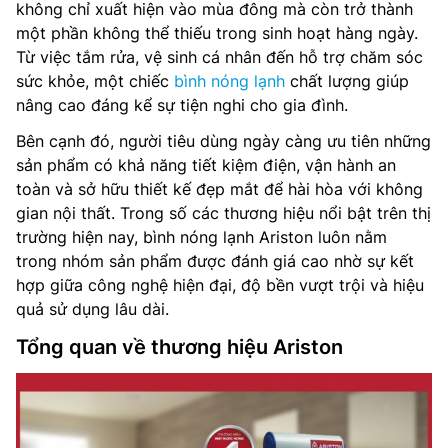
không chỉ xuất hiện vào mùa đông mà còn trở thành
một phần không thể thiếu trong sinh hoạt hàng ngày.
Từ việc tắm rửa, vệ sinh cá nhân đến hỗ trợ chăm sóc
sức khỏe, một chiếc
bình nóng lạnh
chất lượng giúp
nâng cao đáng kể sự tiện nghi cho gia đình.
Bên cạnh đó, người tiêu dùng ngày càng ưu tiên những
sản phẩm có khả năng tiết kiệm điện, vận hành an
toàn và sở hữu thiết kế đẹp mắt để hài hòa với không
gian nội thất. Trong số các thương hiệu nổi bật trên thị
trường hiện nay, bình nóng lạnh Ariston luôn nằm
trong nhóm sản phẩm được đánh giá cao nhờ sự kết
hợp giữa công nghệ hiện đại, độ bền vượt trội và hiệu
quả sử dụng lâu dài.
Tổng quan về thương hiệu Ariston