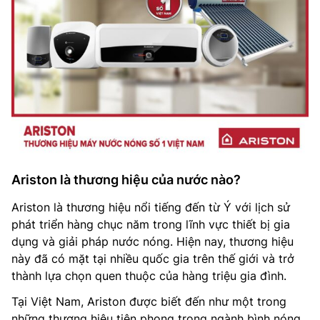
Ariston là thương hiệu của nước nào?
Ariston là thương hiệu nổi tiếng đến từ Ý với lịch sử
phát triển hàng chục năm trong lĩnh vực thiết bị gia
dụng và giải pháp nước nóng. Hiện nay, thương hiệu
này đã có mặt tại nhiều quốc gia trên thế giới và trở
thành lựa chọn quen thuộc của hàng triệu gia đình.
Tại Việt Nam, Ariston được biết đến như một trong
những thương hiệu tiên phong trong ngành bình nóng