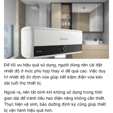
Để tối ưu hiệu quả sử dụng, người dùng nên cài đặt
nhiệt độ ở mức phù hợp thay vì để quá cao. Việc duy
trì nhiệt độ ổn định vừa giúp tiết kiệm điện vừa kéo
dài tuổi thọ thiết bị.
Ngoài ra, nên tắt bình khi không sử dụng trong thời
gian dài để tránh tiêu hao điện năng không cần thiết.
Thực hiện vệ sinh, bảo dưỡng định kỳ cũng giúp thiết
bị vận hành hiệu quả hơn.