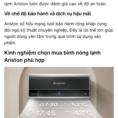
lạnh Ariston luôn được đánh giá cao về độ an toàn.
Về chế độ bảo hành và dịch vụ hậu mãi
Ariston sở hữu mạng lưới bảo hành rộng khắp cùng
đội ngũ kỹ thuật chuyên nghiệp. Đây là lợi thế lớn giúp
người dùng yên tâm trong quá trình sử dụng sản
phẩm.
Kinh nghiệm chọn mua bình nóng lạnh
Ariston phù hợp