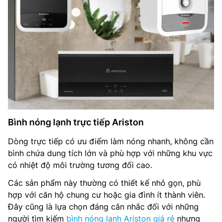
Bình nóng lạnh trực tiếp Ariston
Dòng trực tiếp có ưu điểm làm nóng nhanh, không cần
bình chứa dung tích lớn và phù hợp với những khu vực
có nhiệt độ môi trường tương đối cao.
Các sản phẩm này thường có thiết kế nhỏ gọn, phù
hợp với căn hộ chung cư hoặc gia đình ít thành viên.
Đây cũng là lựa chọn đáng cân nhắc đối với những
người tìm kiếm
bình nóng lạnh Ariston giá rẻ
nhưng