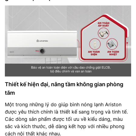
Thiết kế hiện đại, nâng tầm không gian phòng
tắm
Một trong những lý do giúp bình nóng lạnh Ariston
được yêu thích chính là thiết kế sang trọng và tinh tế.
Các dòng sản phẩm được tối ưu về kiểu dáng, màu
sắc và kích thước, dễ dàng kết hợp với nhiều phong
cách nội thất khác nhau.