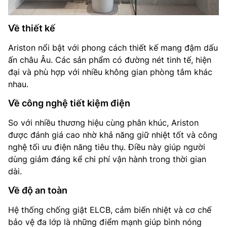
Về thiết kế
Ariston nổi bật với phong cách thiết kế mang đậm dấu
ấn châu Âu. Các sản phẩm có đường nét tinh tế, hiện
đại và phù hợp với nhiều không gian phòng tắm khác
nhau.
Về công nghệ tiết kiệm điện
So với nhiều thương hiệu cùng phân khúc, Ariston
được đánh giá cao nhờ khả năng giữ nhiệt tốt và công
nghệ tối ưu điện năng tiêu thụ. Điều này giúp người
dùng giảm đáng kể chi phí vận hành trong thời gian
dài.
Về độ an toàn
Hệ thống chống giật ELCB, cảm biến nhiệt và cơ chế
bảo vệ đa lớp là những điểm mạnh giúp bình nóng