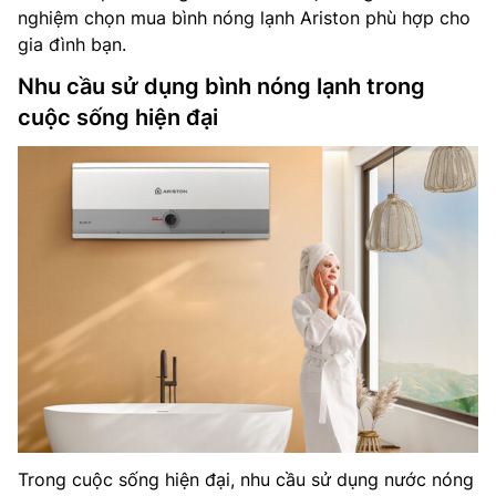
nghiệm chọn mua bình nóng lạnh Ariston phù hợp cho
gia đình bạn.
Nhu cầu sử dụng bình nóng lạnh trong
cuộc sống hiện đại
Trong cuộc sống hiện đại, nhu cầu sử dụng nước nóng