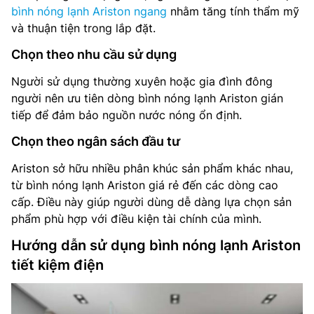
bình nóng lạnh Ariston ngang
nhằm tăng tính thẩm mỹ
và thuận tiện trong lắp đặt.
Chọn theo nhu cầu sử dụng
Người sử dụng thường xuyên hoặc gia đình đông
người nên ưu tiên dòng bình nóng lạnh Ariston gián
tiếp để đảm bảo nguồn nước nóng ổn định.
Chọn theo ngân sách đầu tư
Ariston sở hữu nhiều phân khúc sản phẩm khác nhau,
từ bình nóng lạnh Ariston giá rẻ đến các dòng cao
cấp. Điều này giúp người dùng dễ dàng lựa chọn sản
phẩm phù hợp với điều kiện tài chính của mình.
Hướng dẫn sử dụng bình nóng lạnh Ariston
tiết kiệm điện