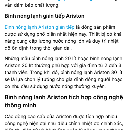
vẫn đảm bảo chất lượng.
Bình nóng lạnh gián tiếp Ariston
Bình nóng lạnh Ariston gián tiếp
là dòng sản phẩm
được sử dụng phổ biến nhất hiện nay. Thiết bị có khả
năng cung cấp lượng nước nóng lớn và duy trì nhiệt
độ ổn định trong thời gian dài.
Những mẫu bình nóng lạnh 20 lít hoặc bình nóng lạnh
Ariston 20 lít thường phù hợp với gia đình từ 2 đến 3
thành viên. Trong khi đó, bình nóng lạnh Ariston 30 lít
sẽ là lựa chọn lý tưởng cho gia đình đông người hoặc
có nhu cầu sử dụng nước nóng thường xuyên.
Bình nóng lạnh Ariston tích hợp công nghệ
thông minh
Các dòng cao cấp của Ariston được tích hợp nhiều
công nghệ hiện đại như điều chỉnh nhiệt độ chính xác,