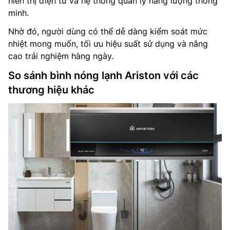
hiển thị điện tử và hệ thống quản lý năng lượng thông
minh.
Nhờ đó, người dùng có thể dễ dàng kiểm soát mức
nhiệt mong muốn, tối ưu hiệu suất sử dụng và nâng
cao trải nghiệm hàng ngày.
So sánh bình nóng lạnh Ariston với các
thương hiệu khác