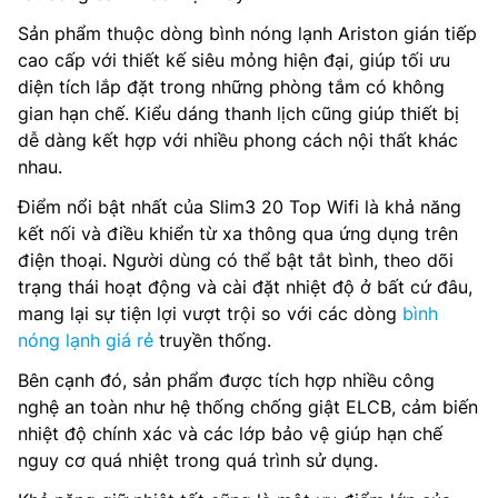
Sản phẩm thuộc dòng bình nóng lạnh Ariston gián tiếp
cao cấp với thiết kế siêu mỏng hiện đại, giúp tối ưu
diện tích lắp đặt trong những phòng tắm có không
gian hạn chế. Kiểu dáng thanh lịch cũng giúp thiết bị
dễ dàng kết hợp với nhiều phong cách nội thất khác
nhau.
Điểm nổi bật nhất của Slim3 20 Top Wifi là khả năng
kết nối và điều khiển từ xa thông qua ứng dụng trên
điện thoại. Người dùng có thể bật tắt bình, theo dõi
trạng thái hoạt động và cài đặt nhiệt độ ở bất cứ đâu,
mang lại sự tiện lợi vượt trội so với các dòng
bình
nóng lạnh giá rẻ
truyền thống.
Bên cạnh đó, sản phẩm được tích hợp nhiều công
nghệ an toàn như hệ thống chống giật ELCB, cảm biến
nhiệt độ chính xác và các lớp bảo vệ giúp hạn chế
nguy cơ quá nhiệt trong quá trình sử dụng.