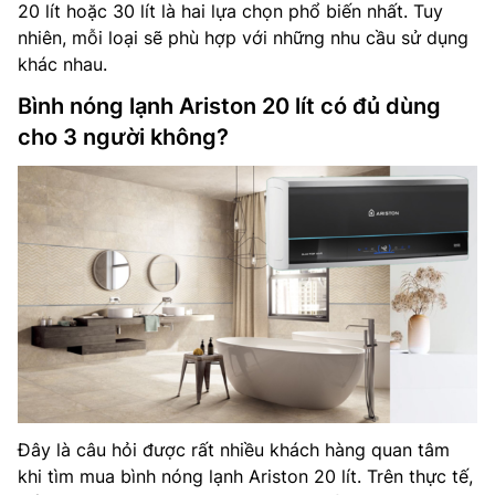
20 lít hoặc 30 lít là hai lựa chọn phổ biến nhất. Tuy
nhiên, mỗi loại sẽ phù hợp với những nhu cầu sử dụng
khác nhau.
Bình nóng lạnh Ariston 20 lít có đủ dùng
cho 3 người không?
Đây là câu hỏi được rất nhiều khách hàng quan tâm
khi tìm mua bình nóng lạnh Ariston 20 lít. Trên thực tế,