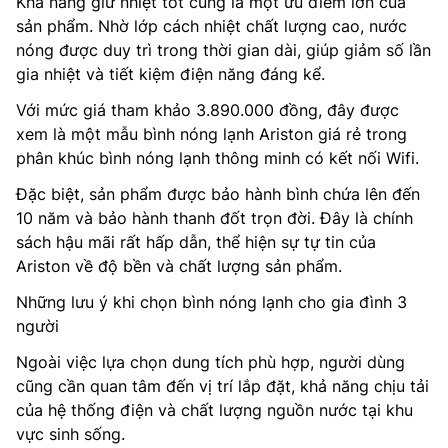
Khả năng giữ nhiệt tốt cũng là một ưu điểm lớn của
sản phẩm. Nhờ lớp cách nhiệt chất lượng cao, nước
nóng được duy trì trong thời gian dài, giúp giảm số lần
gia nhiệt và tiết kiệm điện năng đáng kể.
Với mức giá tham khảo 3.890.000 đồng, đây được
xem là một mẫu bình nóng lạnh Ariston giá rẻ trong
phân khúc bình nóng lạnh thông minh có kết nối Wifi.
Đặc biệt, sản phẩm được bảo hành bình chứa lên đến
10 năm và bảo hành thanh đốt trọn đời. Đây là chính
sách hậu mãi rất hấp dẫn, thể hiện sự tự tin của
Ariston về độ bền và chất lượng sản phẩm.
Những lưu ý khi chọn bình nóng lạnh cho gia đình 3
người
Ngoài việc lựa chọn dung tích phù hợp, người dùng
cũng cần quan tâm đến vị trí lắp đặt, khả năng chịu tải
của hệ thống điện và chất lượng nguồn nước tại khu
vực sinh sống.