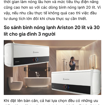
thời gian làm nóng lâu hơn và mức tiêu thụ điện năng
cũng cao hơn so với các dòng bình nóng lạnh 20 lít. Vì
vậy, nếu nhu cầu thực tế không quá cao thì việc đầu
tư dung tích lớn đôi khi chưa thực sự cần thiết.
So sánh bình nóng lạnh Ariston 20 lít và 30
lít cho gia đình 3 người
Khi đặt lên bàn cân, cả hai lựa chọn đều có những ưu