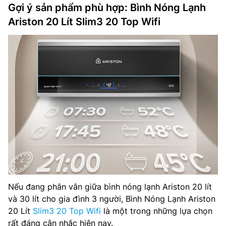
Gợi ý sản phẩm phù hợp: Bình Nóng Lạnh
Ariston 20 Lít Slim3 20 Top Wifi
Nếu đang phân vân giữa bình nóng lạnh Ariston 20 lít
và 30 lít cho gia đình 3 người, Bình Nóng Lạnh Ariston
20 Lít
Slim3 20 Top Wifi
là một trong những lựa chọn
rất đáng cân nhắc hiện nay.