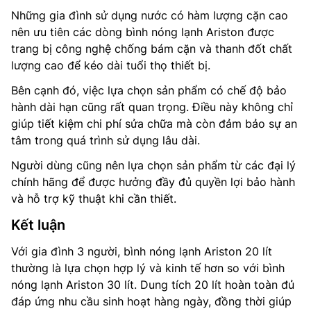
Những gia đình sử dụng nước có hàm lượng cặn cao
nên ưu tiên các dòng bình nóng lạnh Ariston được
trang bị công nghệ chống bám cặn và thanh đốt chất
lượng cao để kéo dài tuổi thọ thiết bị.
Bên cạnh đó, việc lựa chọn sản phẩm có chế độ bảo
hành dài hạn cũng rất quan trọng. Điều này không chỉ
giúp tiết kiệm chi phí sửa chữa mà còn đảm bảo sự an
tâm trong quá trình sử dụng lâu dài.
Người dùng cũng nên lựa chọn sản phẩm từ các đại lý
chính hãng để được hưởng đầy đủ quyền lợi bảo hành
và hỗ trợ kỹ thuật khi cần thiết.
Kết luận
Với gia đình 3 người, bình nóng lạnh Ariston 20 lít
thường là lựa chọn hợp lý và kinh tế hơn so với bình
nóng lạnh Ariston 30 lít. Dung tích 20 lít hoàn toàn đủ
đáp ứng nhu cầu sinh hoạt hàng ngày, đồng thời giúp