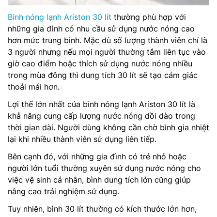
Bình nóng lạnh Ariston 30 lít
thường phù hợp với
những gia đình có nhu cầu sử dụng nước nóng cao
hơn mức trung bình. Mặc dù số lượng thành viên chỉ là
3 người nhưng nếu mọi người thường tắm liên tục vào
giờ cao điểm hoặc thích sử dụng nước nóng nhiều
trong mùa đông thì dung tích 30 lít sẽ tạo cảm giác
thoải mái hơn.
Lợi thế lớn nhất của bình nóng lạnh Ariston 30 lít là
khả năng cung cấp lượng nước nóng dồi dào trong
thời gian dài. Người dùng không cần chờ bình gia nhiệt
lại khi nhiều thành viên sử dụng liên tiếp.
Bên cạnh đó, với những gia đình có trẻ nhỏ hoặc
người lớn tuổi thường xuyên sử dụng nước nóng cho
việc vệ sinh cá nhân, bình dung tích lớn cũng giúp
nâng cao trải nghiệm sử dụng.
Tuy nhiên, bình 30 lít thường có kích thước lớn hơn,