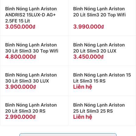
Bình Nóng Lạnh Ariston
Bình Nóng Lạnh Ariston
ANDRIS2 15LUX-D AG+
20 Lít Slim3 20 Top Wifi
2.5FE 15 Lít
3.050.000
3.990.000
Bình Nóng Lạnh Ariston
Bình Nóng Lạnh Ariston
30 Lít Slim3 30 Top Wifi
20 Lít Slim3 20 LUX
4.800.000
3.450.000
Bình Nóng Lạnh Ariston
Bình Nóng Lạnh Ariston 15
30 Lít Slim3 30 LUX
Lít Slim3 15 RS
3.900.000
Liên hệ
Bình Nóng Lạnh Ariston
Bình Nóng Lạnh Ariston
20 Lít Slim3 20 RS
25 Lít Slim3 25 RS
2.990.000
Liên hệ