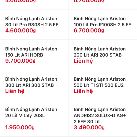
4.600.000
6.700.000
Bình Nóng Lạnh Ariston
Bình Nóng Lạnh Ariston
80 Lít Pro R80SH 2.5 FE
100 Lít Pro R100SH 2.5 FE
4.600.000
6.700.000
Bình Nóng Lạnh Ariston
Bình Nóng Lạnh Ariston
150 Lít ARI HORB
200 Lít ARI 200 STAB
9.700.000
Liên hệ
Bình Nóng Lạnh Ariston
Bình Nóng Lạnh Ariston
300 Lít ARI 300 STAB
500 Lít TI STI 500 EU2
Liên hệ
Liên hệ
Bình Nóng Lạnh Ariston
Bình Nóng Lạnh Ariston
20 Lít Vitaly 20SL
ANDRIS2 30LUX-D AG+
2.5FE 30 Lít
1.950.000
3.490.000