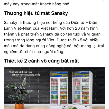
máy này trong mắt khách hàng nhé.
Thương hiệu tủ mát Sanaky
Sanaky là thương hiệu nổi tiếng của Điện tử – Điện
Lạnh Việt-Nhật của Việt Nam. Với hơn 20 năm hình
thành và phát triển Sanaky đã có tên tuổi và vị quan
trọng trong lòng người Việt. Được thiết kế với nhiều
mẫu mã đa dạng cùng công nghệ nổi bật mang lại trải
nghiệm tốt nhất cho người dùng.
Thiết kế 2 cánh vô cùng bắt mắt