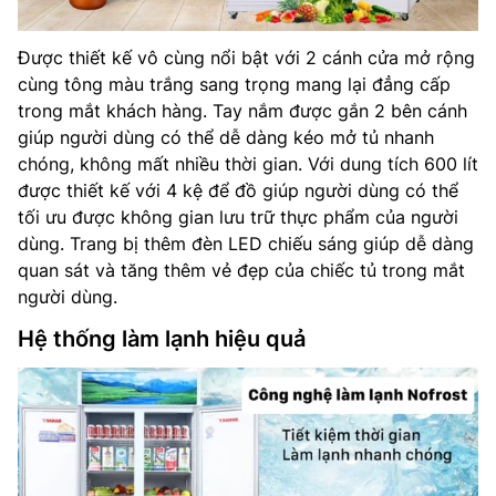
Được thiết kế vô cùng nổi bật với 2 cánh cửa mở rộng
cùng tông màu trắng sang trọng mang lại đẳng cấp
trong mắt khách hàng. Tay nắm được gắn 2 bên cánh
giúp người dùng có thể dễ dàng kéo mở tủ nhanh
chóng, không mất nhiều thời gian. Với dung tích 600 lít
được thiết kế với 4 kệ để đồ giúp người dùng có thể
tối ưu được không gian lưu trữ thực phẩm của người
dùng. Trang bị thêm đèn LED chiếu sáng giúp dễ dàng
quan sát và tăng thêm vẻ đẹp của chiếc tủ trong mắt
người dùng.
Hệ thống làm lạnh hiệu quả