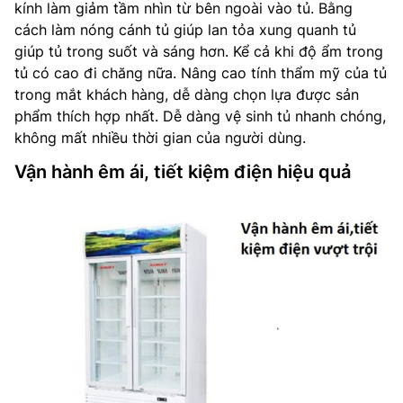
kính làm giảm tầm nhìn từ bên ngoài vào tủ. Bằng
cách làm nóng cánh tủ giúp lan tỏa xung quanh tủ
giúp tủ trong suốt và sáng hơn. Kể cả khi độ ẩm trong
tủ có cao đi chăng nữa. Nâng cao tính thẩm mỹ của tủ
trong mắt khách hàng, dễ dàng chọn lựa được sản
phẩm thích hợp nhất. Dễ dàng vệ sinh tủ nhanh chóng,
không mất nhiều thời gian của người dùng.
Vận hành êm ái, tiết kiệm điện hiệu quả