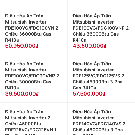
Điều Hòa Áp Trần
Điều Hòa Áp Trần
Mitsubishi Inverter
Mitsubishi Inverter
FDE100VG/FDC100VN 2
FDE100VG/FDC100VNP 2
Chiều 36000Btu Gas
Chiều 36000Btu Gas
R410a
R410a
50.950.000
43.500.000
Điều Hòa Áp Trần
Điều Hòa Áp Trần
Mitsubishi Inverter
Mitsubishi Inverter
FDE100VG/FDC90VNP 2
FDE125VG/FDC125VS 2
Chiều 30000Btu Gas
Chiều 45000Btu 3 Pha
R410a
Gas R410a
39.500.000
57.500.000
Điều Hòa Áp Trần
Điều Hòa Áp Trần
Mitsubishi Inverter 2
Mitsubishi Inverter
Chiều 45000Btu
FDE140VG/FDC140VS 2
FDE125VG/FDC125VN 1
Chiều 48000Btu 3 Pha