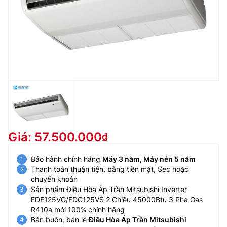
Giá: 57.500.000
Bảo hành chính hãng
Máy 3 năm, Máy nén 5 năm
Thanh toán thuận tiện, bằng tiền mặt, Sec hoặc
chuyển khoản
Sản phẩm Điều Hòa Áp Trần Mitsubishi Inverter
FDE125VG/FDC125VS 2 Chiều 45000Btu 3 Pha Gas
R410a mới 100% chính hãng
Bán buôn, bán lẻ
Điều Hòa Áp Trần Mitsubishi