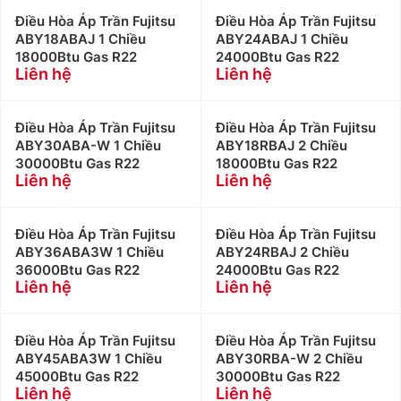
Điều Hòa Áp Trần Fujitsu
Điều Hòa Áp Trần Fujitsu
ABY18ABAJ 1 Chiều
ABY24ABAJ 1 Chiều
18000Btu Gas R22
24000Btu Gas R22
Liên hệ
Liên hệ
Điều Hòa Áp Trần Fujitsu
Điều Hòa Áp Trần Fujitsu
ABY30ABA-W 1 Chiều
ABY18RBAJ 2 Chiều
30000Btu Gas R22
18000Btu Gas R22
Liên hệ
Liên hệ
Điều Hòa Áp Trần Fujitsu
Điều Hòa Áp Trần Fujitsu
ABY36ABA3W 1 Chiều
ABY24RBAJ 2 Chiều
36000Btu Gas R22
24000Btu Gas R22
Liên hệ
Liên hệ
Điều Hòa Áp Trần Fujitsu
Điều Hòa Áp Trần Fujitsu
ABY45ABA3W 1 Chiều
ABY30RBA-W 2 Chiều
45000Btu Gas R22
30000Btu Gas R22
Liên hệ
Liên hệ