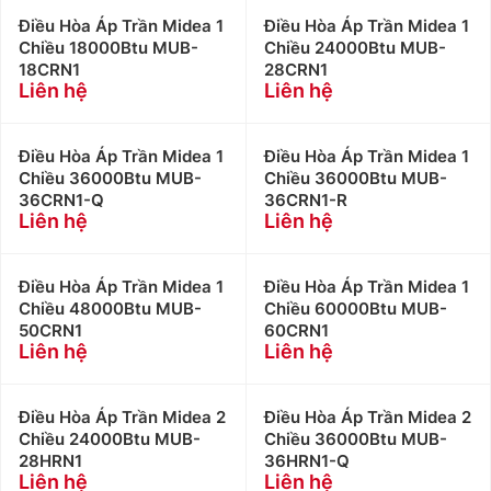
Điều Hòa Áp Trần Midea 1
Điều Hòa Áp Trần Midea 1
Chiều 18000Btu MUB-
Chiều 24000Btu MUB-
18CRN1
28CRN1
Liên hệ
Liên hệ
Điều Hòa Áp Trần Midea 1
Điều Hòa Áp Trần Midea 1
Chiều 36000Btu MUB-
Chiều 36000Btu MUB-
36CRN1-Q
36CRN1-R
Liên hệ
Liên hệ
Điều Hòa Áp Trần Midea 1
Điều Hòa Áp Trần Midea 1
Chiều 48000Btu MUB-
Chiều 60000Btu MUB-
50CRN1
60CRN1
Liên hệ
Liên hệ
Điều Hòa Áp Trần Midea 2
Điều Hòa Áp Trần Midea 2
Chiều 24000Btu MUB-
Chiều 36000Btu MUB-
28HRN1
36HRN1-Q
Liên hệ
Liên hệ