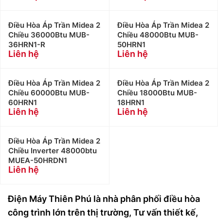
Điều Hòa Áp Trần Midea 2
Điều Hòa Áp Trần Midea 2
Chiều 36000Btu MUB-
Chiều 48000Btu MUB-
36HRN1-R
50HRN1
Liên hệ
Liên hệ
Điều Hòa Áp Trần Midea 2
Điều Hòa Áp Trần Midea 2
Chiều 60000Btu MUB-
Chiều 18000Btu MUB-
60HRN1
18HRN1
Liên hệ
Liên hệ
Điều Hòa Áp Trần Midea 2
Chiều Inverter 48000btu
MUEA-50HRDN1
Liên hệ
Điện Máy Thiên Phú là nhà phân phối điều hòa
công trình lớn trên thị trường, Tư vấn thiết kế,