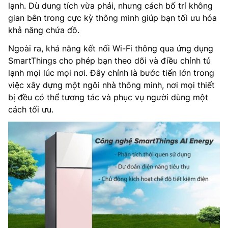
lạnh. Dù dung tích vừa phải, nhưng cách bố trí không
gian bên trong cực kỳ thông minh giúp bạn tối ưu hóa
khả năng chứa đồ.
Ngoài ra, khả năng kết nối Wi-Fi thông qua ứng dụng
SmartThings cho phép bạn theo dõi và điều chỉnh tủ
lạnh mọi lúc mọi nơi. Đây chính là bước tiến lớn trong
việc xây dựng một ngôi nhà thông minh, nơi mọi thiết
bị đều có thể tương tác và phục vụ người dùng một
cách tối ưu.